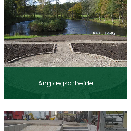
Anglægsarbejde