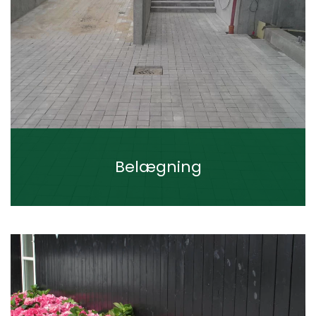
Belægning