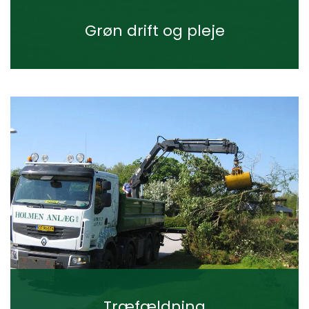
Grøn drift og pleje
Træfældning