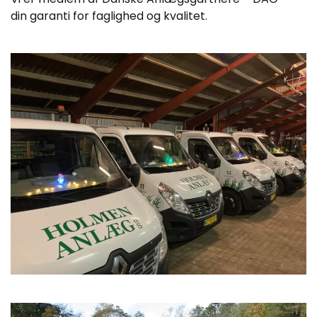
din garanti for faglighed og kvalitet.