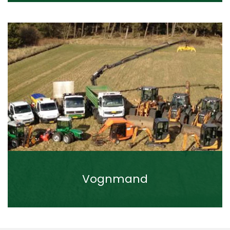
Vognmand