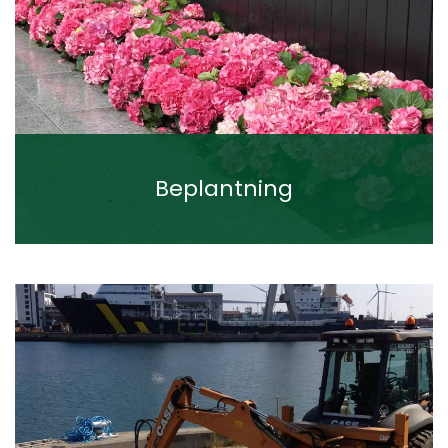
Beplantning