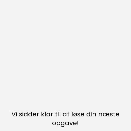
Vi sidder klar til at løse din næste
opgave!