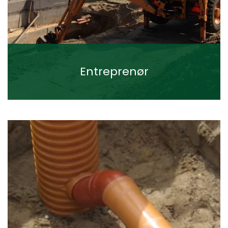
Entreprenør