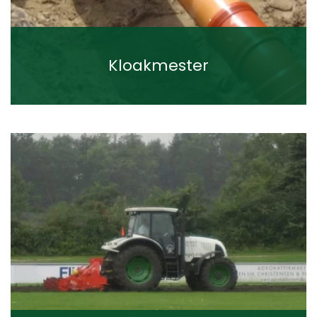
Kloakmester