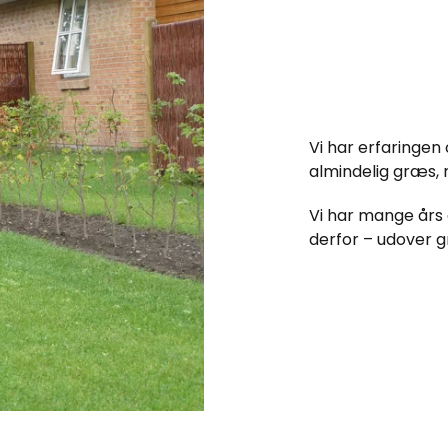
Vi har erfaringen
almindelig græs,
Vi har mange års 
derfor – udover g