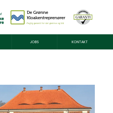
JOBS
KONTAKT