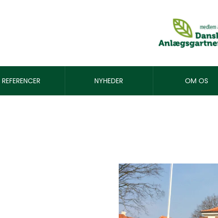
REFERENCER
NYHEDER
OM OS